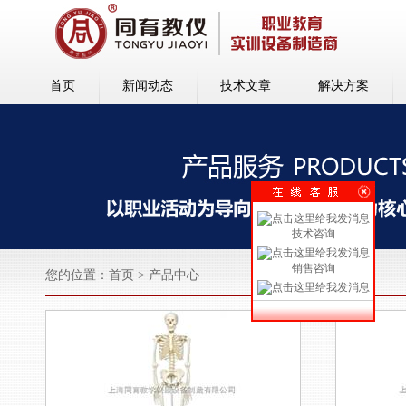
首页
新闻动态
技术文章
解决方案
技术咨询
销售咨询
您的位置：
首页
>
产品中心