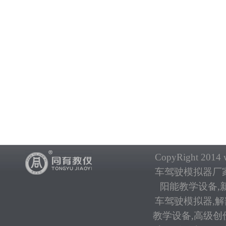
CopyRight 2014 w
车驾驶模拟器厂
阳能教学设备
,
车驾驶模拟器
,
解
教学设备
,
高级创