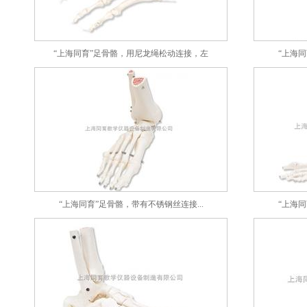
“上海同育”足骨骼，用尼龙绳松动连接，左
“上海同
“上海同育”足骨骼，带有不锈钢丝连接...
“上海同