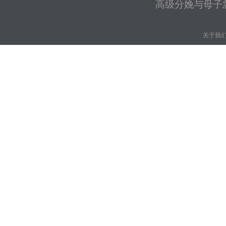
高级分娩与母子
关于我