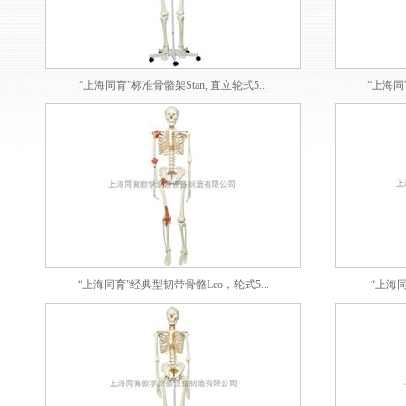
“上海同育”标准骨骼架Stan, 直立轮式5...
“上海同
“上海同育”经典型韧带骨骼Leo，轮式5...
“上海