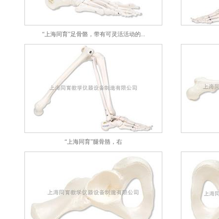
“上海同育”足骨骼，带有可灵活活动的...
“上海同育”腿骨胳，右