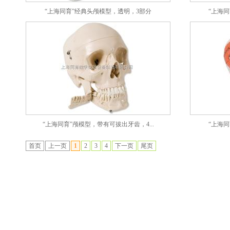
“上海同育”经典头颅模型，透明，3部分
“上海同
“上海同育”颅模型，带有可拔出牙齿，4...
“上海同
首页
上一页
1
2
3
4
下一页
尾页