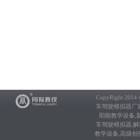
CopyRight 2014 w
车驾驶模拟器厂
阳能教学设备
,
车驾驶模拟器
,
解
教学设备
,
高级创