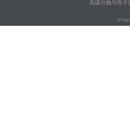
高级分娩与母子
关于我